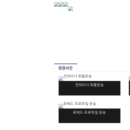
컨테이너 화물운송
로베드 프로파일 운송