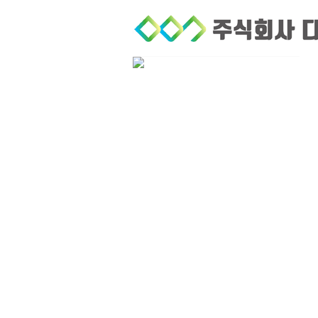
회사소개
퀵서비스