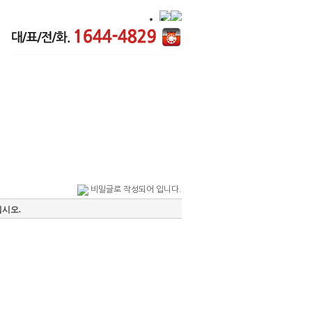
경력사원 채용정보
고객센터
비밀글로 작성되어 입니다.
시오.