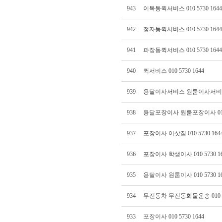
943
이목동퀵서비스 010 5730 1644
942
정자동퀵서비스 010 5730 1644
941
파장동퀵서비스 010 5730 1644
940
퀵서비스 010 5730 1644
939
용달이사서비스 원룸이사서비스 01
938
용달포장이사 원룸포장이사 010 5
937
포장이사 이삿짐 010 5730 164
936
포장이사 학생이사 010 5730 16
935
용달이사 원룸이사 010 5730 16
934
무진동차 무진동화물운송 010 57
933
포장이사 010 5730 1644