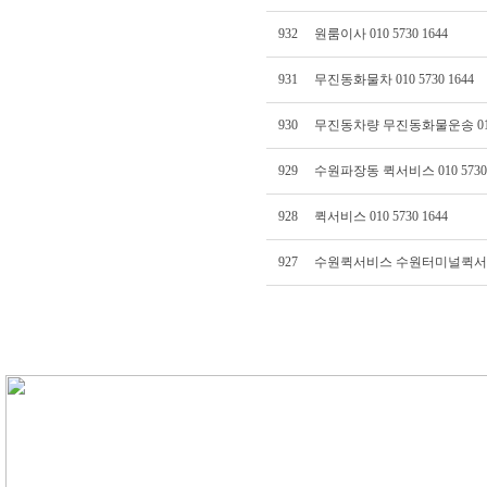
932
원룸이사 010 5730 1644
931
무진동화물차 010 5730 1644
930
무진동차량 무진동화물운송 010 5
929
수원파장동 퀵서비스 010 5730 
928
퀵서비스 010 5730 1644
927
수원퀵서비스 수원터미널퀵서비스 0