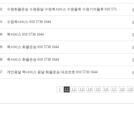
92
수원화물운송 수원용달 수원퀵서비스 수원물류 수원기어물류 010 5730 1644
91
수원퀵서비스 010 5730 1644
90
퀵서비스 010 5730 1644
89
퀵서비스 화물운송 010 5730 1644
88
퀵서비스 화물운송 010 5730 1644
87
개인용달 퀵서비스 용달 화물운송 대표번호 010 5730 1644
.
.
.
.
.
.
.
<
11
12
13
14
15
16
17
18
19