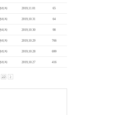
관리자
2019,11.01
65
관리자
2019,10.31
64
관리자
2019,10.30
98
관리자
2019,10.29
766
관리자
2019,10.28
699
관리자
2019,10.27
416
.
.
20
>