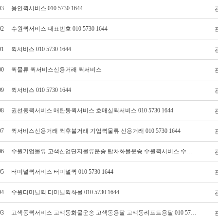
03
용인퀵서비스 010 5730 1644
02
수원퀵서비스 대표번호 010 5730 1644
01
퀵서비스 010 5730 1644
00
퀵물류 퀵서비스신용거래 퀵서비스
99
퀵서비스 010 5730 1644
98
권선동퀵서비스 매탄동퀵서비스 호매실퀵서비스 010 5730 1644
97
퀵서비스신용거래 퀵후불거래 기업퀵물류 신용거래 010 5730 1644
96
수원기업물류 고색산업단지물류운송 탑차화물운송 수원퀵서비스 수원퀵 010 5730 1644
95
터미널퀵서비스 터미널퀵 010 5730 1644
94
수원터미널퀵 터미널퀵화물 010 5730 1644
93
고색동퀵서비스 고색동화물운송 고색동용달 고색동리프트용달 010 5730 1644