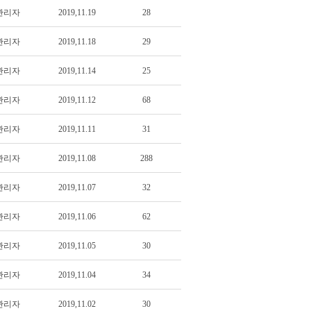
관리자
2019,11.19
28
관리자
2019,11.18
29
관리자
2019,11.14
25
관리자
2019,11.12
68
관리자
2019,11.11
31
관리자
2019,11.08
288
관리자
2019,11.07
32
관리자
2019,11.06
62
관리자
2019,11.05
30
관리자
2019,11.04
34
관리자
2019,11.02
30